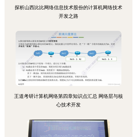
探析山西比比网络信息技术股份的计算机网络技术
开发之路
王道考研计算机网络第四章知识点汇总 网络层与核
心技术开发