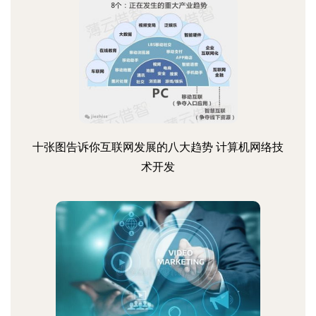
十张图告诉你互联网发展的八大趋势 计算机网络技
术开发