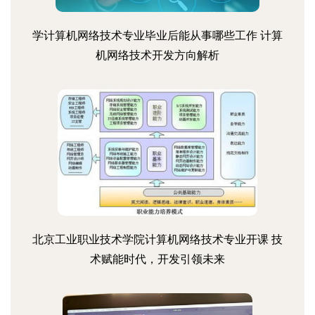
学计算机网络技术专业毕业后能从事哪些工作 计算
机网络技术开发方向解析
北京工业职业技术学院计算机网络技术专业开课 技
术赋能时代，开发引领未来