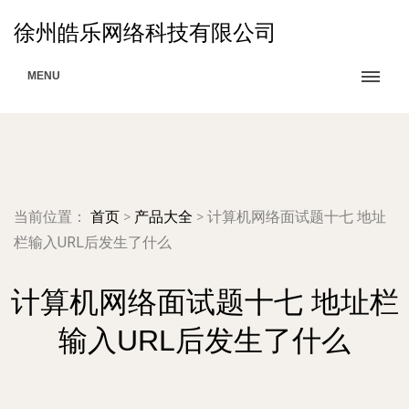
徐州皓乐网络科技有限公司
MENU
当前位置：
首页
>
产品大全
>
计算机网络面试题十七 地址
栏输入URL后发生了什么
计算机网络面试题十七 地址栏
输入URL后发生了什么