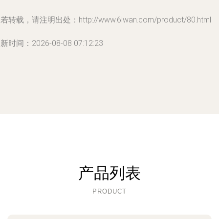
若转载，请注明出处：http://www.6lwan.com/product/80.html
新时间：2026-08-08 07:12:23
产品列表
PRODUCT