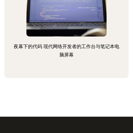
夜幕下的代码 现代网络开发者的工作台与笔记本电
脑屏幕