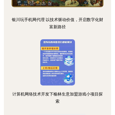
银川玩手机网代理 以技术驱动价值，开启数字化财
富新路径
计算机网络技术开发下榆林生意加盟游戏小项目探
索