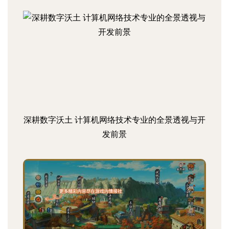
深耕数字沃土 计算机网络技术专业的全景透视与开
发前景