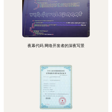
夜幕代码 网络开发者的深夜写景