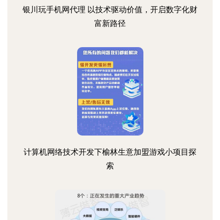
银川玩手机网代理 以技术驱动价值，开启数字化财
富新路径
计算机网络技术开发下榆林生意加盟游戏小项目探
索