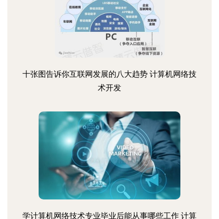
十张图告诉你互联网发展的八大趋势 计算机网络技
术开发
学计算机网络技术专业毕业后能从事哪些工作 计算