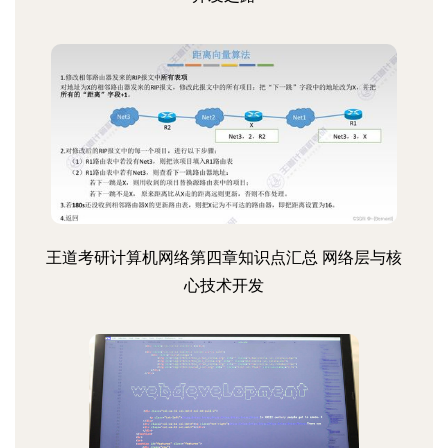
王道考研计算机网络第四章知识点汇总 网络层与核
心技术开发