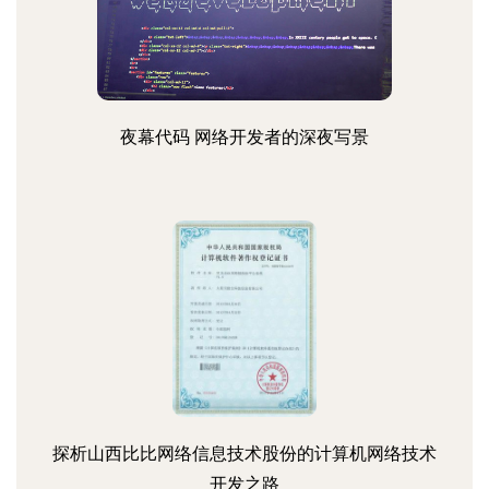
夜幕代码 网络开发者的深夜写景
探析山西比比网络信息技术股份的计算机网络技术
开发之路