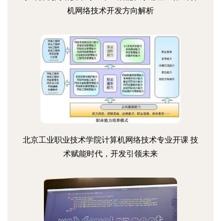
机网络技术开发方向解析
北京工业职业技术学院计算机网络技术专业开课 技
术赋能时代，开发引领未来