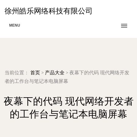
徐州皓乐网络科技有限公司
MENU
当前位置：
首页
>
产品大全
>
夜幕下的代码 现代网络开发
者的工作台与笔记本电脑屏幕
夜幕下的代码 现代网络开发者
的工作台与笔记本电脑屏幕