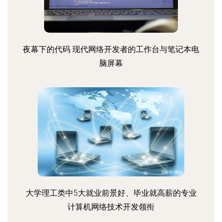
夜幕下的代码 现代网络开发者的工作台与笔记本电
脑屏幕
大学理工类中5大就业前景好、毕业就高薪的专业
计算机网络技术开发领衔