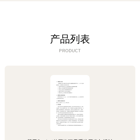
产品列表
PRODUCT