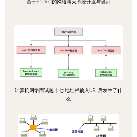
基于Socket的网络聊天系统开发与设计
计算机网络面试题十七 地址栏输入URL后发生了什
么