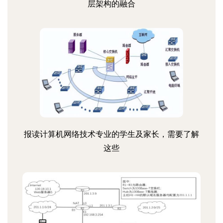
层架构的融合
报读计算机网络技术专业的学生及家长，需要了解
这些