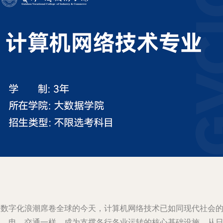
在数字化浪潮席卷全球的今天，计算机网络技术已如同现代社会
水、电、交通一样，成为支撑各行各业运转的核心基础设施。从