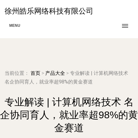
徐州皓乐网络科技有限公司
MENU
当前位置：
首页
>
产品大全
>
专业解读 | 计算机网络技术
名企协同育人，就业率超98%的黄金赛道
专业解读 | 计算机网络技术 名
企协同育人，就业率超98%的黄
金赛道