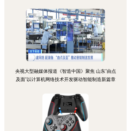
央视大型融媒体报道《智造中国》聚焦 山东“由点
及面”以计算机网络技术开发驱动智能制造新篇章