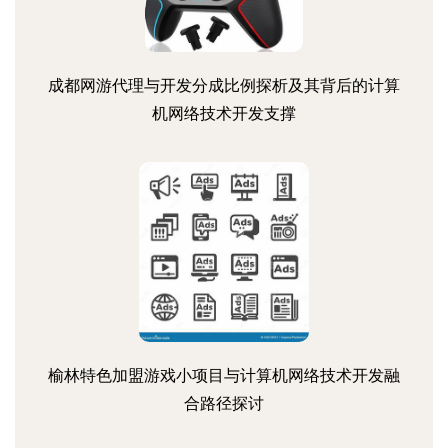
成都网游代理与开发分成比例探析及其背后的计算
机网络技术开发支撑
榆林特色加盟游戏小项目与计算机网络技术开发融
合路径探讨