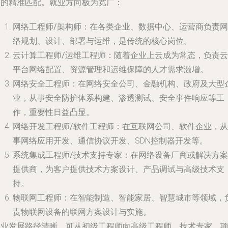
力的精准匹配。就业方向极为宽广：
网络工程师/架构师
：在各类企业、数据中心、运营商负责网
络规划、设计、部署与运维，是传统的核心岗位。
云计算工程师/运维工程师
：随着企业上云成为常态，负责云
平台网络配置、资源管理和运维保障的人才需求激增。
网络安全工程师
：在网络安全公司、金融机构、政府及大型
业，从事安全防护体系构建、渗透测试、安全事件响应等工
作，重要性日益凸显。
网络开发工程师/软件工程师
：在互联网公司、软件企业，从
事网络应用开发、通信协议开发、SDN控制器开发等。
系统集成工程师/技术支持专家
：在网络设备厂商或解决方案
提供商，为客户提供技术方案设计、产品调试与高级技术支
持。
物联网工程师
：在智能制造、智能家居、智慧城市等领域，
责物联网设备的联网方案设计与实施。
职业发展路径清晰，可从初级工程师向高级工程师、技术专家、