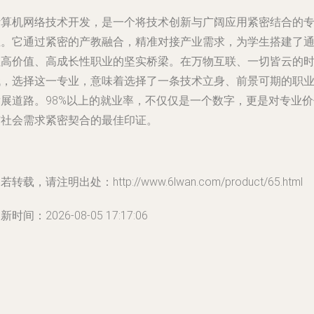
计算机网络技术开发，是一个将技术创新与广阔应用紧密结合的
业。它通过紧密的产教融合，精准对接产业需求，为学生搭建了
往高价值、高成长性职业的坚实桥梁。在万物互联、一切皆云的
代，选择这一专业，意味着选择了一条技术立身、前景可期的职
发展道路。98%以上的就业率，不仅仅是一个数字，更是对专业价
与社会需求紧密契合的最佳印证。
若转载，请注明出处：http://www.6lwan.com/product/65.html
新时间：2026-08-05 17:17:06