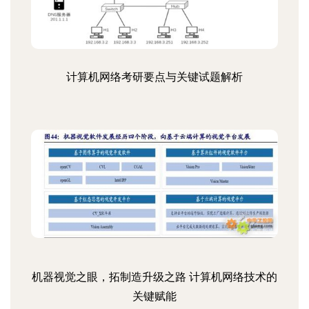
计算机网络考研要点与关键试题解析
机器视觉之眼，拓制造升级之路 计算机网络技术的
关键赋能