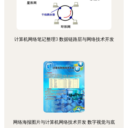
计算机网络笔记整理3 数据链路层与网络技术开发
网络海报图片与计算机网络技术开发 数字视觉与底